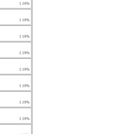
1.19%
1.19%
1.19%
1.19%
1.19%
1.19%
1.19%
1.19%