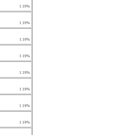
1.19%
1.19%
1.19%
1.19%
1.19%
1.19%
1.19%
1.19%