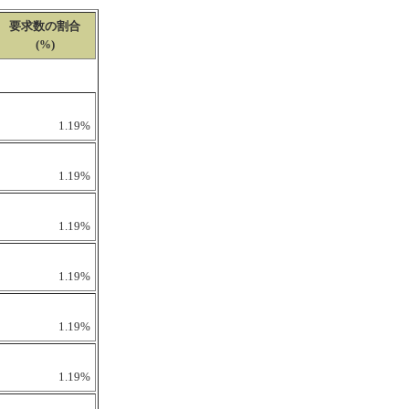
要求数の割合
(%)
1.19%
1.19%
1.19%
1.19%
1.19%
1.19%