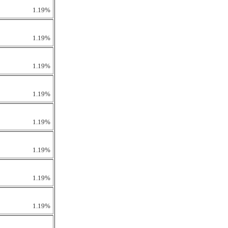
1.19%
1.19%
1.19%
1.19%
1.19%
1.19%
1.19%
1.19%