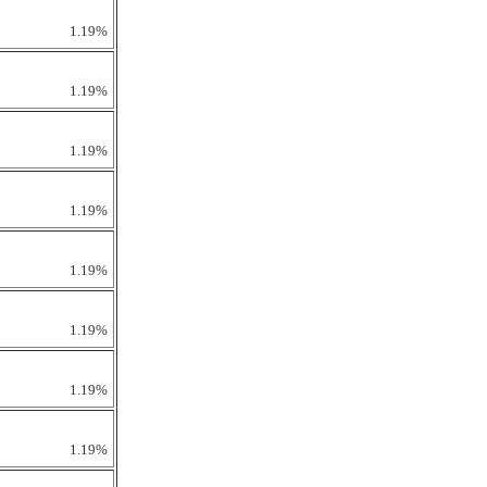
1.19%
1.19%
1.19%
1.19%
1.19%
1.19%
1.19%
1.19%