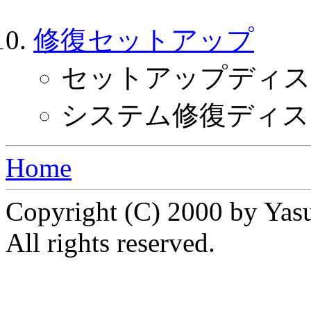
修復セットアップ
セットアップディス
システム修復ディス
Home
Copyright (C) 2000 by Yas
All rights reserved.