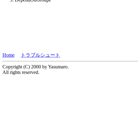
Home
トラブルシュート
Copyright (C) 2000 by Yasumaro.
All rights reserved.