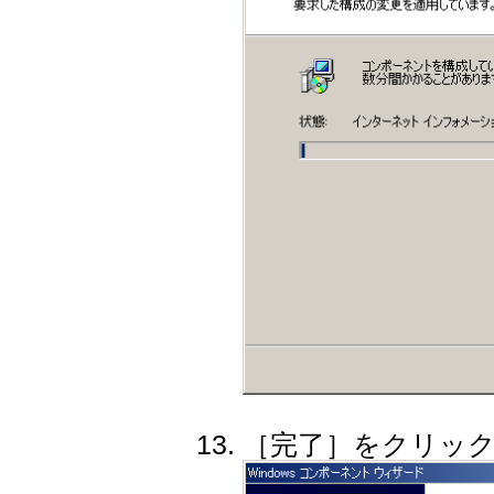
［完了］をクリッ