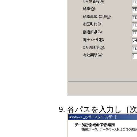
各パスを入力し［