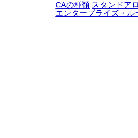
CAの種類
スタンドアロ
エンタープライズ・ル