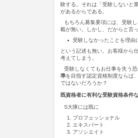
験する。それは「受験しないと
があるからである。
もちろん募集要項には、受験し
載が無い。しかし、だからと言
受験しなかったことを理由
という記述も無い。お客様から
考えてしまう。
受験しなくてもお仕事を失う恐
準
を目指す認定資格制度ならば
ではないだろうか？
既資格者に有利な受験資格条件
S大隊には既に
プロフェッショナル
エキスパート
アソシエイト