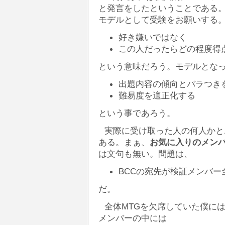
と発言をしたということである。
モデルとして受験をお願いする
好き嫌いではなく
この人だったらどの程度得
という意味だろう。モデルとな
出題内容の傾向とバラつき
難易度を適正化する
という事であろう。
実際に受け取った人の何人かと
ある。まぁ、
お気に入りのメン
は文句も無い。問題は、
BCCの宛先が検証メンバー
だ。
全体MTGを欠席していた僕に
メンバーの中には