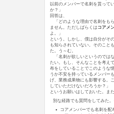
以前のメンバーで名刺を貰って
か？」
回答は、
「どのような理由で名刺をもら
ません。ただしばらくは
コアメ
よ。」
という。しかし、僕は自分がそ
も知らされていない。そのこと
た。う～む。
「名刺が欲しいというのではな
たい。もし、そんなことを考え
布をしていることでこのような
うか不安を持っているメンバー
げ、業務成果物にも影響する。
していただけないだろうか？」
というお願いはしておいた。ま
別な経路でも質問をしてみた。
コアメンバーでも名刺を配