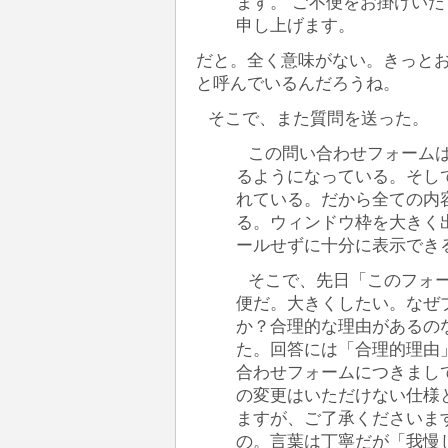
ます。 ご不便をお掛けい
申し上げます。
だと。全く意味がない。きっと
と呼んでいるんだろうね。
そこで、また質問を送った。
この問い合わせフォームは、
るようになっている。そして
れている。だから全ての内
る。ウィンドウ枠を大きく出来
ールせずに十分に表示でき
そこで、先日「このフォ
便だ。大きくしたい。なぜ
か？合理的な理由があるの
た。回答には「合理的理由
合わせフォームにつきまし
の変更はいただけない仕様
ますが、ご了承くださいま
の。言葉は丁寧だが「我慢