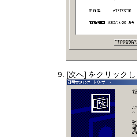
[次へ] をクリック