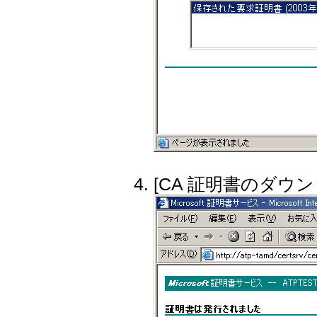
[CA 証明書のダウ