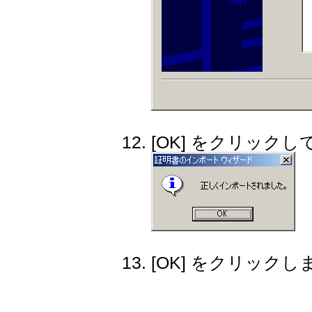
[OK] をクリック
[OK] をクリックし