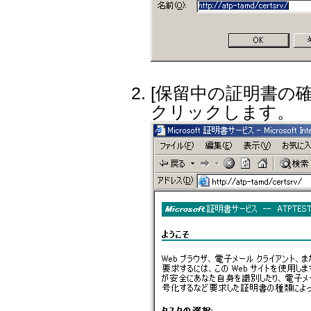
[保留中の証明書の確
クリックします。