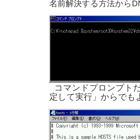
名前解決する方法からD
コマンドプロンプト
定して実行」からでも