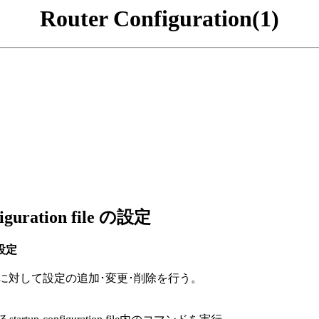
Router Configuration(1)
iguration file の設定
 の設定
 fileに対して設定の追加･変更･削除を行う。