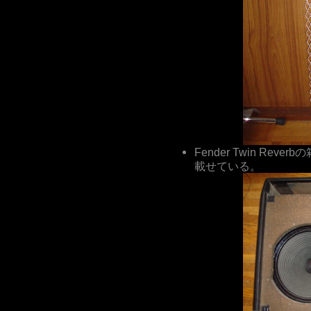
Fender Twin Reverbの
載せている。