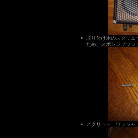
取り付け用のスクリュ
ため、スポンジブッシ
スクリュー、ワッシャ