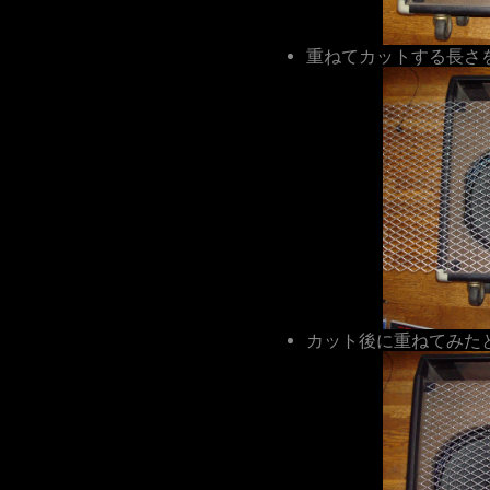
重ねてカットする長さ
カット後に重ねてみた