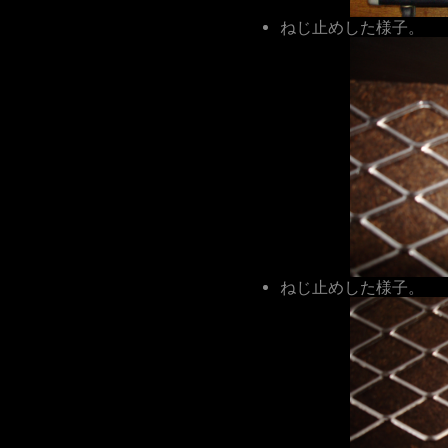
ねじ止めした様子。
ねじ止めした様子。